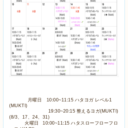
月曜日 10:00~11:15 ハタヨガ レベル1
(MUKTI)
19:30~20:15 整えるヨガ(MUKTI)
(8/3、17、24、31)
火曜日 10:00~11:15 ハタスローフローフロ