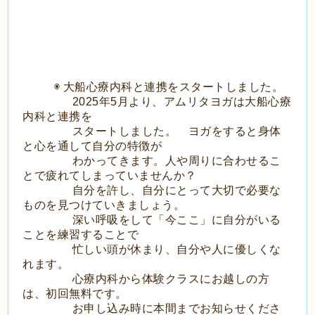
◉ 大船心療内科と連携をスタートしました。
2025年5月より、アムリタヨガは大船心療
内科と連携を
スタートしました。 ヨガをすると身体
と心を通して自分の特徴が
わかってきます。人や周りに合わせるこ
とで疲れてしまっていませんか？
自分を許し、自分にとって大切で必要な
ものを見つけていきましょう。
深い呼吸をして「今ここ」に自分がいる
ことを練習することで
忙しい頭が休まり、自分や人に優しくな
れます。
心療内科から体験クラスにお越しの方
は、初回無料です。
お申し込み時に本間までお知らせくださ