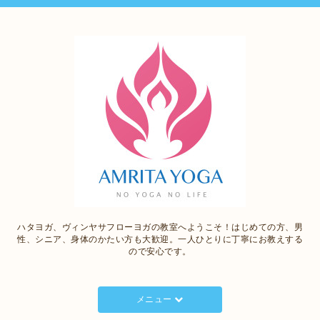
ハタヨガ、ヴィンヤサフローヨガの教室へようこそ！はじめての方、男
性、シニア、身体のかたい方も大歓迎。一人ひとりに丁寧にお教えする
ので安心です。
メニュー