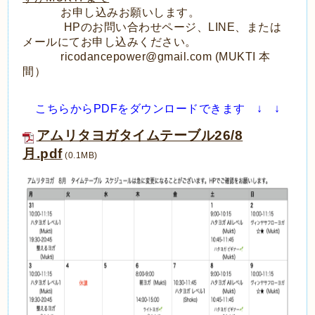
お申し込みお願いします。
HPのお問い合わせページ、LINE、または
メールにてお申し込みください。
ricodancepower@gmail.com (MUKTI 本
間）
こちらからPDFをダウンロードできます ↓ ↓
アムリタヨガタイムテーブル26/8
月.pdf
(0.1MB)