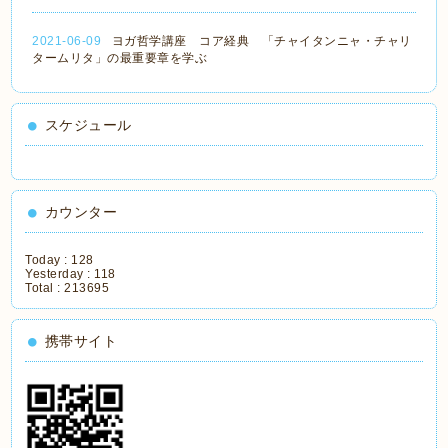
2021-06-09
ヨガ哲学講座 コア経典 「チャイタンニャ・チャリ
タームリタ」の最重要章を学ぶ
スケジュール
カウンター
Today :
128
Yesterday :
118
Total :
213695
携帯サイト