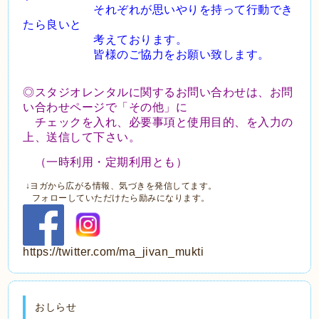
それぞれが思いやりを持って行動でき
たら良いと
考えております。
皆様のご協力をお願い致します。
◎スタジオレンタルに関するお問い合わせは、お問
い合わせページで「その他」に
チェックを入れ、
必要事項と使用目的、を入力の
上、送信して下さい。
（一時利用・定期利用とも）
↓ヨガから広がる情報、気づきを発信してます。
フォローしていただけたら励みになります。
https://twitter.com/ma_jivan_mukti
おしらせ