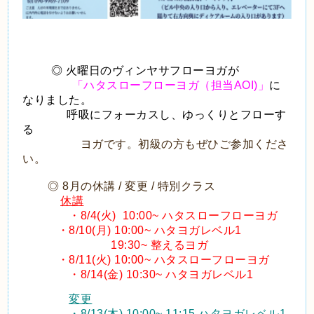
◎ 火曜日のヴィンヤサフローヨガが
「ハタスローフローヨガ（担当AOI)」
に
なりました。
呼吸にフォーカスし、ゆっくりとフローす
る
ヨガです。初級の方もぜひご参加くださ
い。
◎ 8月の休講 / 変更 / 特別クラス
休講
・8/4(火) 10:00~ ハタスローフローヨガ
・8/10(月) 10:00~ ハタヨガレベル1
19:30~ 整えるヨガ
・8/11(火) 10:00~ ハタスローフローヨガ
・8/14(金) 10:30~ ハタヨガレベル1
変更
・8/13(木) 10:00~ 11:15 ハタヨガレベル1