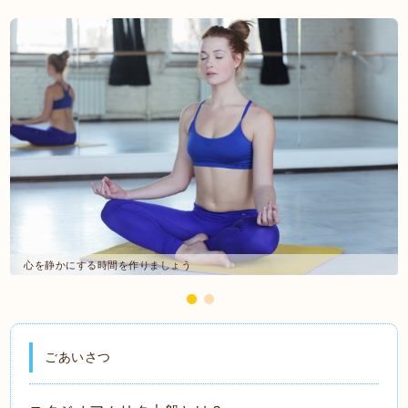
自分を優しくケアしましょう
ごあいさつ