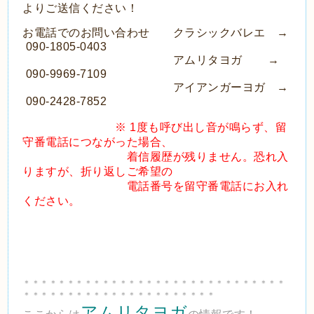
よりご
送信ください！
お電話でのお問い合わせ クラシックバレエ →
090-1805-0403
アムリタヨガ →
090-9969-7109
アイアンガーヨガ →
090-2428-7852
※ 1度も呼び出し音が鳴らず、留
守番電話につながった場合、
着信履歴が
残りません。恐れ入
りますが、折り返しご希望の
電話番号を
留守番電話にお入れ
ください。
＊＊＊＊＊＊＊＊＊＊＊＊＊＊＊＊＊＊＊＊＊＊＊＊＊＊＊＊＊＊
＊＊＊＊＊＊＊＊＊＊＊＊＊＊＊＊＊＊＊＊＊＊
アムリタヨガ