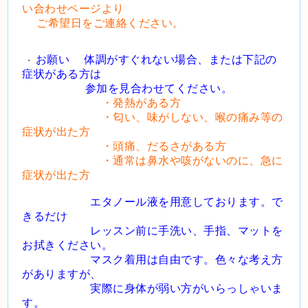
い合わせページより
ご希望日をご連絡ください。
お願い 体調がすぐれない場合、または下記の
・
症状がある方は
参加を見合わせてください。
・発熱がある方
・匂い、味がしない、喉の痛み等の
症状が出た方
・頭痛、だるさがある方
・通常は鼻水や咳がないのに、急に
症状が出た方
エタノール液を用意しております。で
きるだけ
レッスン前に手洗い、手指、マットを
お拭きください。
マスク着用は自由です。色々な考え方
がありますが、
実際に身体が弱い方がいらっしゃいま
す。