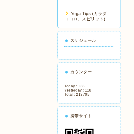
Yoga Tips (カラダ、
ココロ、スピリット)
スケジュール
カウンター
Today :
138
Yesterday :
118
Total :
213705
携帯サイト