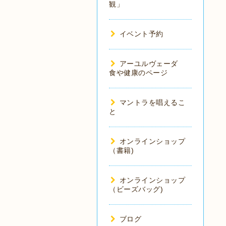
観」
イベント予約
アーユルヴェーダ
食や健康のページ
マントラを唱えるこ
と
オンラインショップ
（書籍)
オンラインショップ
（ビーズバッグ)
ブログ