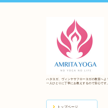
ハタヨガ、ヴィンヤサフローヨガの教室へよ
一人ひとりに丁寧にお教えするので安心です
トップページ