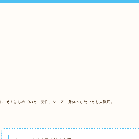
うこそ！はじめての方、男性、シニア、身体のかたい方も大歓迎。
。