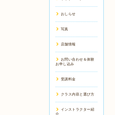
おしらせ
写真
店舗情報
お問い合わせ＆体験
お申し込み
受講料金
クラス内容と選び方
インストラクター紹
介