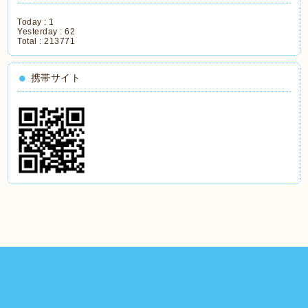
Today :
1
Yesterday :
62
Total :
213771
携帯サイト