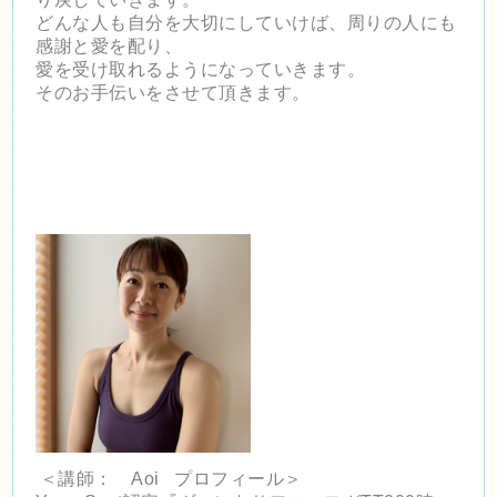
どんな人も自分を大切にしていけば、周りの人にも
感謝と愛を配り、
愛を受け取れるようになっていきます。
そのお手伝いをさせて頂きます。
＜講師： Aoi プロフィール＞