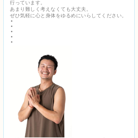
行っています。
あまり難しく考えなくても大丈夫。
ぜひ気軽に心と身体をゆるめにいらしてください。
＊
＊
＊
＊
＊