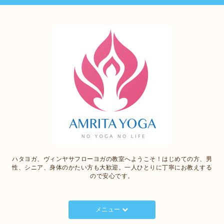
ハタヨガ、ヴィンヤサフローヨガの教室へようこそ！はじめての方、男
性、シニア、身体のかたい方も大歓迎。一人ひとりに丁寧にお教えする
ので安心です。
メニュー