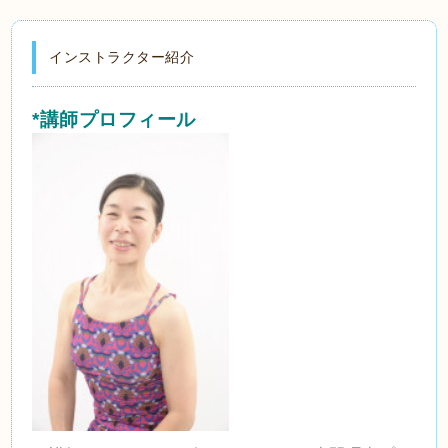
インストラクター紹介
*講師プロフィール